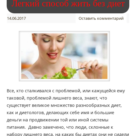
Легкий способ жить без диет
14.06.2017
Оставить комментарий
Все, кто сталкивался с проблемой, или кажущейся ему
таковой, проблемой лишнего веса, знают, что
существует великое множество разнообразных диет,
как и диетологов, делающих себе имя и большие
деньги на продвижении той или иной системы
питания. Давно замечено, что люди, склонные к
набору лишнего веса, на каких бы диетах они не сидели