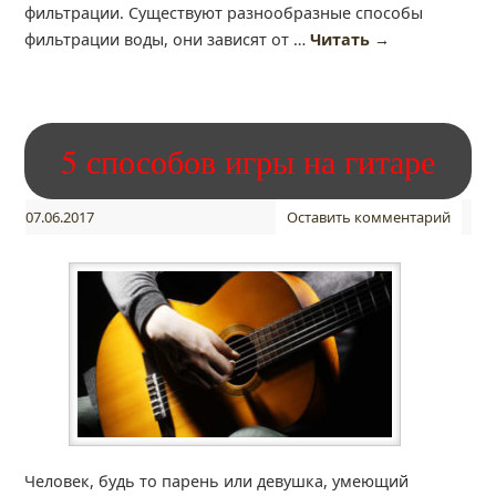
фильтрации. Существуют разнообразные способы
фильтрации воды, они зависят от …
Читать
→
5 способов игры на гитаре
07.06.2017
Оставить комментарий
Человек, будь то парень или девушка, умеющий