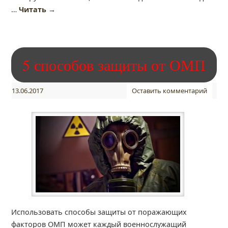
…
Читать
→
5 способов защиты от ОМП
13.06.2017
Оставить комментарий
Использовать способы защиты от поражающих
факторов ОМП может каждый военнослужащий