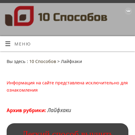
МЕНЮ
Вы здесь :
10 Способов
>
Лайфхаки
Информация на сайте представлена исключительно для
ознакомления
Лайфхаки
Архив рубрики:
Легкий способ выучить