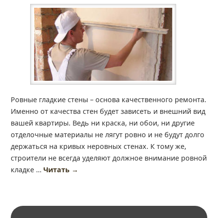
Ровные гладкие стены – основа качественного ремонта.
Именно от качества стен будет зависеть и внешний вид
вашей квартиры. Ведь ни краска, ни обои, ни другие
отделочные материалы не лягут ровно и не будут долго
держаться на кривых неровных стенах. К тому же,
строители не всегда уделяют должное внимание ровной
кладке …
Читать
→