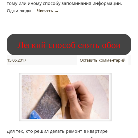
тому или иному способу запоминания информации.
Одни люди …
Читать
→
Легкий способ снять обои
15.06.2017
Оставить комментарий
Для тех, кто решил делать ремонт в квартире