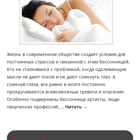
Жизнь в современном обществе создает условия для
постоянных стрессов и связанной с этим бессонницей.
Кто не сталкивался с проблемой, когда одолевающие
мысли не дают покоя и не дают сомкнуть глаз. А
сомкнув глаза, все равно в мозге постоянно
прокручиваются всевозможные тревоги и опасения.
Особенно подвержены бессоннице артисты, люди
творческих профессий, …
Читать
→