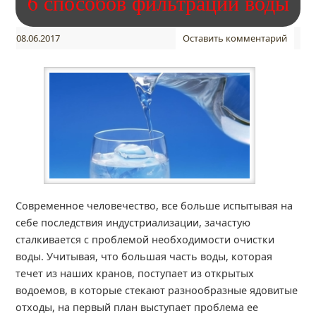
6 способов фильтрации воды
08.06.2017
Оставить комментарий
Современное человечество, все больше испытывая на
себе последствия индустриализации, зачастую
сталкивается с проблемой необходимости очистки
воды. Учитывая, что большая часть воды, которая
течет из наших кранов, поступает из открытых
водоемов, в которые стекают разнообразные ядовитые
отходы, на первый план выступает проблема ее