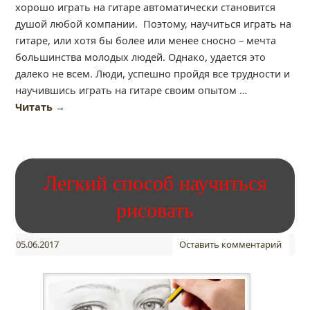
хорошо играть на гитаре автоматически становится
душой любой компании. Поэтому, научиться играть на
гитаре, или хотя бы более или менее сносно – мечта
большинства молодых людей. Однако, удается это
далеко не всем. Люди, успешно пройдя все трудности и
научившись играть на гитаре своим опытом …
Читать
→
Легкий способ научиться
рисовать
05.06.2017
Оставить комментарий