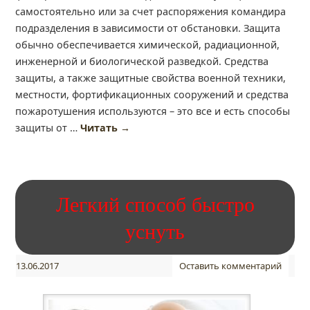
самостоятельно или за счет распоряжения командира
подразделения в зависимости от обстановки. Защита
обычно обеспечивается химической, радиационной,
инженерной и биологической разведкой. Средства
защиты, а также защитные свойства военной техники,
местности, фортификационных сооружений и средства
пожаротушения используются – это все и есть способы
защиты от …
Читать
→
Легкий способ быстро
уснуть
13.06.2017
Оставить комментарий