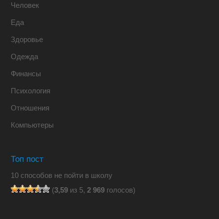
Человек
Еда
Здоровье
Одежда
Финансы
Психология
Отношения
Компьютеры
Топ пост
10 способов не пойти в школу
(
3,59
из 5,
2 969
голосов)