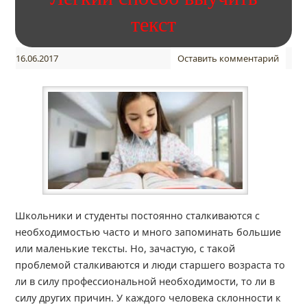
текст
16.06.2017
Оставить комментарий
Школьники и студенты постоянно сталкиваются с
необходимостью часто и много запоминать большие
или маленькие тексты. Но, зачастую, с такой
проблемой сталкиваются и люди старшего возраста то
ли в силу профессиональной необходимости, то ли в
силу других причин. У каждого человека склонности к