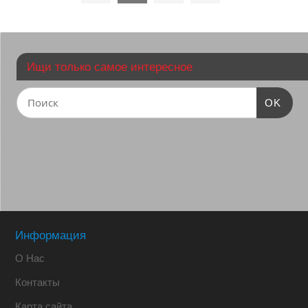
Ищи только самое интересное
OK
Информация
О Нас
Контакты
Карта сайта