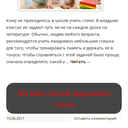
Кому не приходилось в школе учить стихи. В младших
классах их задают чуть ли не на каждом уроке по
литературе. Обычно, людям любого возраста,
рекомендуется учить ежедневно небольшие стишки
для того, чтобы тренировать память и держать ее в
тонусе. Чтобы справляться с этой задачей было проще,
сначала определите, какой у …
Читать
→
Легкий способ выровнять
стены
15.06.2017
Оставить комментарий