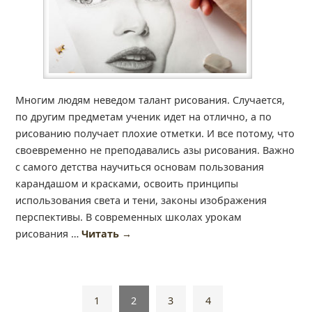
Многим людям неведом талант рисования. Случается,
по другим предметам ученик идет на отлично, а по
рисованию получает плохие отметки. И все потому, что
своевременно не преподавались азы рисования. Важно
с самого детства научиться основам пользования
карандашом и красками, освоить принципы
использования света и тени, законы изображения
перспективы. В современных школах урокам
рисования …
Читать
→
1
2
3
4