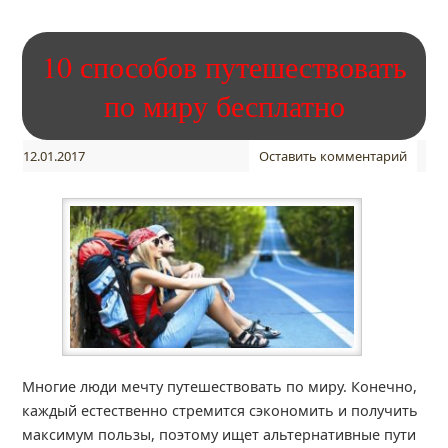
10 способов путешествовать
по миру бесплатно
12.01.2017
Оставить комментарий
Многие люди мечту путешествовать по миру. Конечно,
каждый естественно стремится сэкономить и получить
максимум пользы, поэтому ищет альтернативные пути