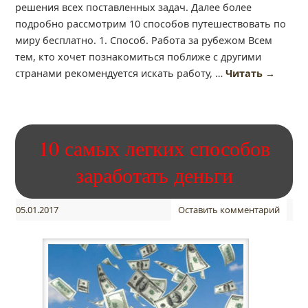
решения всех поставленных задач. Далее более
подробно рассмотрим 10 способов путешествовать по
миру бесплатно. 1. Способ. Работа за рубежом Всем
тем, кто хочет познакомиться поближе с другими
странами рекомендуется искать работу, …
Читать
→
10 самых легких способов
заработать деньги
05.01.2017
Оставить комментарий