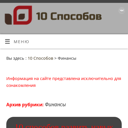
МЕНЮ
Вы здесь :
10 Способов
>
Финансы
Информация на сайте представлена исключительно для
ознакомления
Финансы
Архив рубрики:
10 способов развить навык