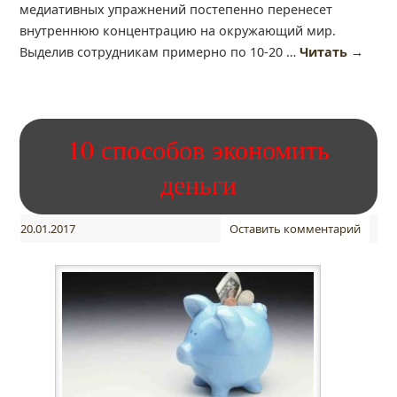
медиативных упражнений постепенно перенесет
внутреннюю концентрацию на окружающий мир.
Выделив сотрудникам примерно по 10-20 …
Читать
→
10 способов экономить
деньги
20.01.2017
Оставить комментарий