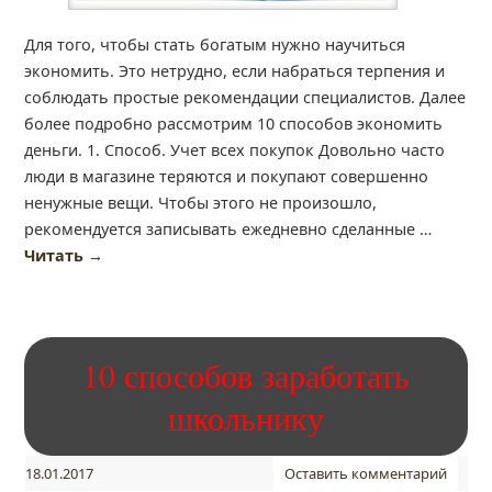
Для того, чтобы стать богатым нужно научиться
экономить. Это нетрудно, если набраться терпения и
соблюдать простые рекомендации специалистов. Далее
более подробно рассмотрим 10 способов экономить
деньги. 1. Способ. Учет всех покупок Довольно часто
люди в магазине теряются и покупают совершенно
ненужные вещи. Чтобы этого не произошло,
рекомендуется записывать ежедневно сделанные …
Читать
→
10 способов заработать
школьнику
18.01.2017
Оставить комментарий