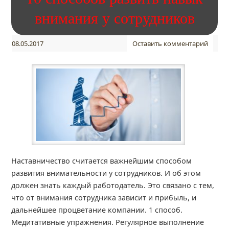
внимания у сотрудников
08.05.2017
Оставить комментарий
Наставничество считается важнейшим способом
развития внимательности у сотрудников. И об этом
должен знать каждый работодатель. Это связано с тем,
что от внимания сотрудника зависит и прибыль, и
дальнейшее процветание компании. 1 способ.
Медитативные упражнения. Регулярное выполнение