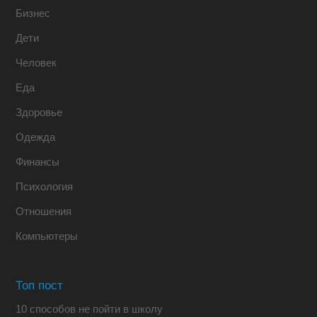
Бизнес
Дети
Человек
Еда
Здоровье
Одежда
Финансы
Психология
Отношения
Компьютеры
Топ пост
10 способов не пойти в школу