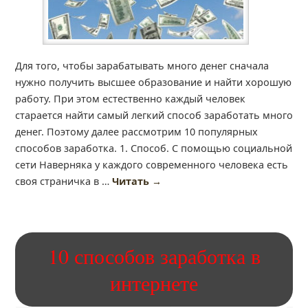
Для того, чтобы зарабатывать много денег сначала
нужно получить высшее образование и найти хорошую
работу. При этом естественно каждый человек
старается найти самый легкий способ заработать много
денег. Поэтому далее рассмотрим 10 популярных
способов заработка. 1. Способ. С помощью социальной
сети Наверняка у каждого современного человека есть
своя страничка в …
Читать
→
10 способов заработка в
интернете