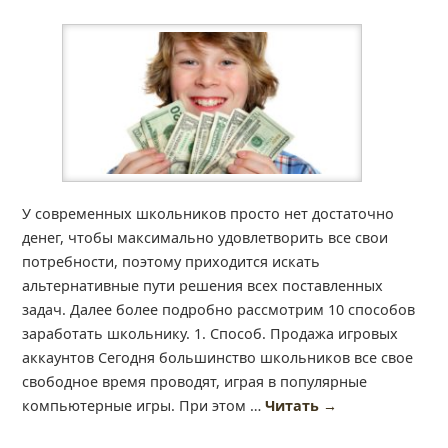
У современных школьников просто нет достаточно
денег, чтобы максимально удовлетворить все свои
потребности, поэтому приходится искать
альтернативные пути решения всех поставленных
задач. Далее более подробно рассмотрим 10 способов
заработать школьнику. 1. Способ. Продажа игровых
аккаунтов Сегодня большинство школьников все свое
свободное время проводят, играя в популярные
компьютерные игры. При этом …
Читать
→