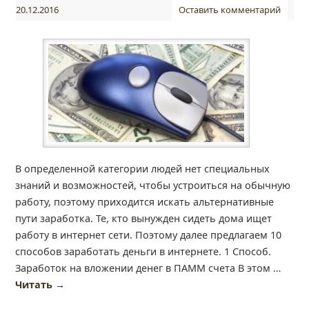
20.12.2016
Оставить комментарий
В определенной категории людей нет специальных
знаний и возможностей, чтобы устроиться на обычную
работу, поэтому приходится искать альтернативные
пути заработка. Те, кто вынужден сидеть дома ищет
работу в интернет сети. Поэтому далее предлагаем 10
способов заработать деньги в интернете. 1 Способ.
Заработок на вложении денег в ПАММ счета В этом …
Читать
→