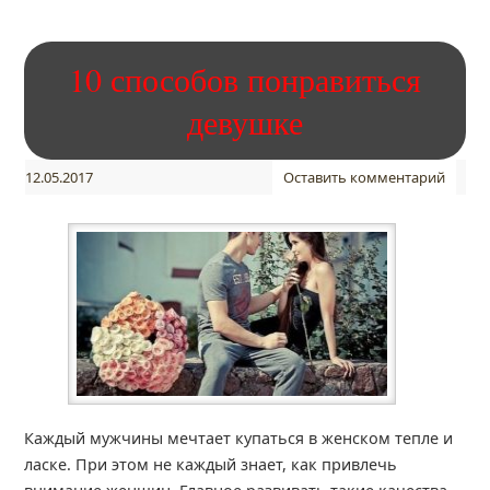
10 способов понравиться
девушке
12.05.2017
Оставить комментарий
Каждый мужчины мечтает купаться в женском тепле и
ласке. При этом не каждый знает, как привлечь