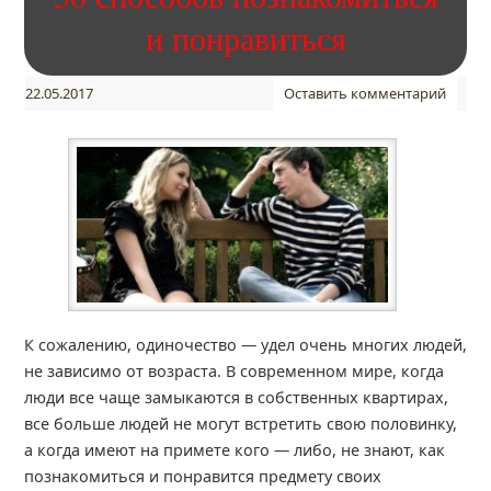
и понравиться
22.05.2017
Оставить комментарий
К сожалению, одиночество — удел очень многих людей,
не зависимо от возраста. В современном мире, когда
люди все чаще замыкаются в собственных квартирах,
все больше людей не могут встретить свою половинку,
а когда имеют на примете кого — либо, не знают, как
познакомиться и понравится предмету своих