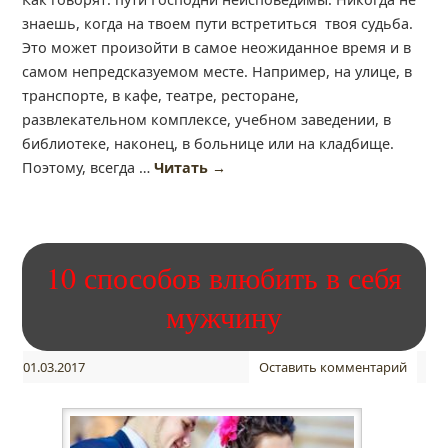
знаешь, когда на твоем пути встретиться твоя судьба.
Это может произойти в самое неожиданное время и в
самом непредсказуемом месте. Например, на улице, в
транспорте, в кафе, театре, ресторане,
развлекательном комплексе, учебном заведении, в
библиотеке, наконец, в больнице или на кладбище.
Поэтому, всегда …
Читать
→
10 способов влюбить в себя
мужчину
01.03.2017
Оставить комментарий