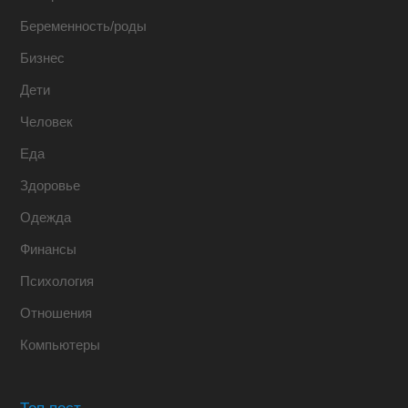
Беременность/роды
Бизнес
Дети
Человек
Еда
Здоровье
Одежда
Финансы
Психология
Отношения
Компьютеры