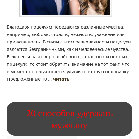
Благодаря поцелуям передаются различные чувства,
например, любовь, страсть, нежность, уважение или
привязанность. В связи с этим разновидности поцелуев
являются безграничными, как и человеческие чувства.
Если вести разговор о любовных, страстных и нежных
поцелуях, то стоит обратить внимание на тот факт, что
в момент поцелуя хочется удивлять вторую половинку.
Предложенные 10 …
Читать
→
20 способов удержать
мужчину