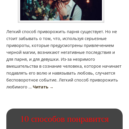
Легкий способ приворожить парня существует. Но не
стоит забывать о том, что, используя серьезные
привороты, которые предусмотрены привлечением
черной магии, возникают негативные последствия и
для парня, и для девушки. Из-за незримого
вмешательства в сознание человека, которое начинает
подавлять его волю и навязывать любовь, случается
бесповоротное событие. Легкий способ приворожить
любимого …
Читать
→
10 способов понравится