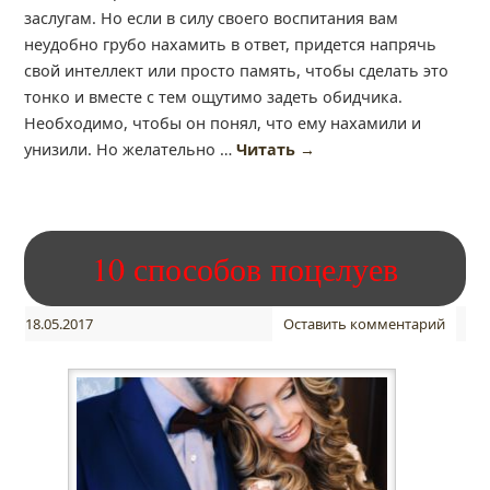
заслугам. Но если в силу своего воспитания вам
неудобно грубо нахамить в ответ, придется напрячь
свой интеллект или просто память, чтобы сделать это
тонко и вместе с тем ощутимо задеть обидчика.
Необходимо, чтобы он понял, что ему нахамили и
унизили. Но желательно …
Читать
→
10 способов поцелуев
18.05.2017
Оставить комментарий