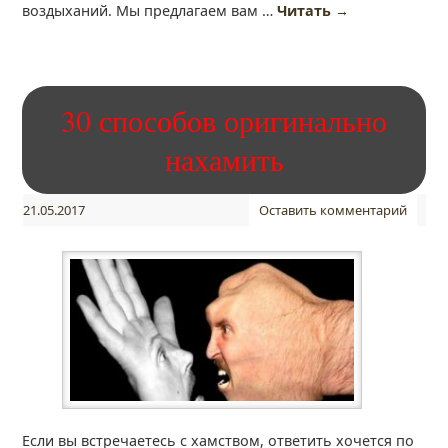
воздыханий. Мы предлагаем вам …
Читать
→
30 способов оригинально
нахамить
21.05.2017
Оставить комментарий
Если вы встречаетесь с хамством, ответить хочется по