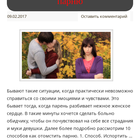
парню
09.02.2017
Оставить комментарий
Бывают такие ситуации, когда практически невозможно
справиться со своими эмоциями и чувствами. Это
бывает тогда, когда парень разбивает нежное женское
сердце. В такие минуты хочется сделать больно
обидчику, чтобы он почувствовал на себе все страдания
и муки девушки. Далее более подробно рассмотрим 10
способов как отомстить парню. 1. Способ. Испортить …