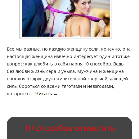
Все мы разные, но каждую женщину если, конечно, она
настоящая женщина извечно интересует один и тот же
вопрос: как влюбить в себя парня 10 способов. Ведь
без любви жизнь сера и уныла. Мужчина и женщина
наполняют друг друга живительной энергией, дающей
силы бороться со всеми тяготами и невзгодами,
которые в …
Читать
→
10 способов отомстить