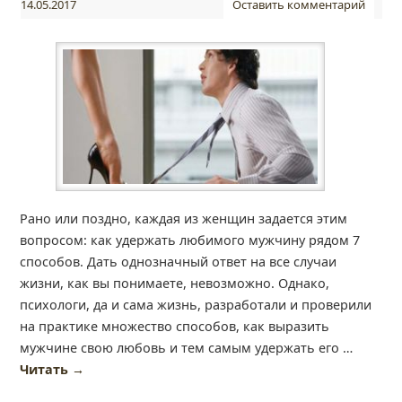
14.05.2017
Оставить комментарий
Рано или поздно, каждая из женщин задается этим
вопросом: как удержать любимого мужчину рядом 7
способов. Дать однозначный ответ на все случаи
жизни, как вы понимаете, невозможно. Однако,
психологи, да и сама жизнь, разработали и проверили
на практике множество способов, как выразить
мужчине свою любовь и тем самым удержать его …
Читать
→