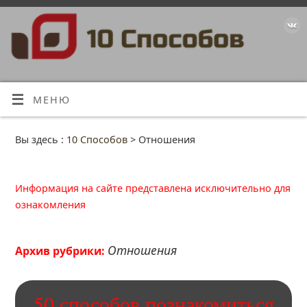
МЕНЮ
Вы здесь :
10 Способов
>
Отношения
Информация на сайте представлена исключительно для
ознакомления
Отношения
Архив рубрики:
50 способов познакомиться