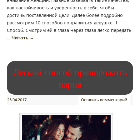
внимание женщин. Главное развивать такие качества,
как настойчивость и уверенность в себе, чтобы
достичь поставленной цели. Далее более подробно
рассмотрим 10 способов понравиться девушке. 1.
Способ. Смотрим ей в глаза Через глаза легко передать
…
Читать
→
Легкий способ приворожить
парня
25.04.2017
Оставить комментарий