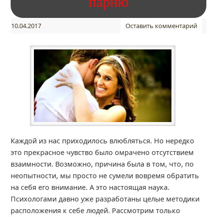
парню
10.04.2017
Оставить комментарий
Каждой из нас приходилось влюбляться. Но нередко
это прекрасное чувство было омрачено отсутствием
взаимности. Возможно, причина была в том, что, по
неопытности, мы просто не сумели вовремя обратить
на себя его внимание. А это настоящая наука.
Психологами давно уже разработаны целые методики
расположения к себе людей. Рассмотрим только